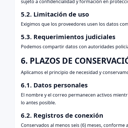
sujeto a confidencialidad y formación en protecc
5.2. Limitación de uso
Exigimos que los proveedores usen los datos compa
5.3. Requerimientos judiciales
Podemos compartir datos con autoridades policiales
6. PLAZOS DE CONSERVAC
Aplicamos el principio de necesidad y conservamo
6.1. Datos personales
El nombre y el correo permanecen activos mientra
lo antes posible.
6.2. Registros de conexión
Conservados al menos seis (6) meses, conforme al 