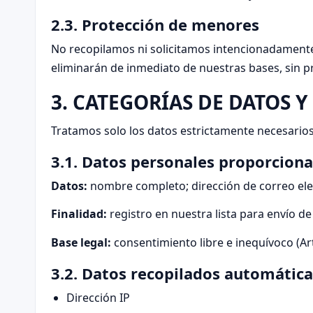
2.3. Protección de menores
No recopilamos ni solicitamos intencionadamente 
eliminarán de inmediato de nuestras bases, sin pr
3. CATEGORÍAS DE DATOS Y
Tratamos solo los datos estrictamente necesarios
3.1. Datos personales proporcion
Datos:
nombre completo; dirección de correo ele
Finalidad:
registro en nuestra lista para envío de
Base legal:
consentimiento libre e inequívoco (Art.
3.2. Datos recopilados automáti
Dirección IP