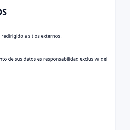
OS
redirigido a sitios externos.
to de sus datos es responsabilidad exclusiva del