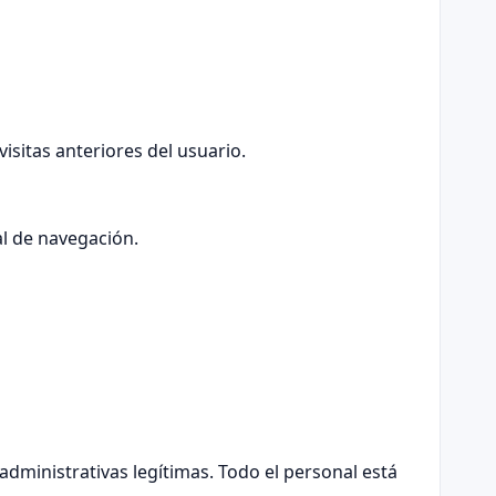
sitas anteriores del usuario.
al de navegación.
administrativas legítimas. Todo el personal está