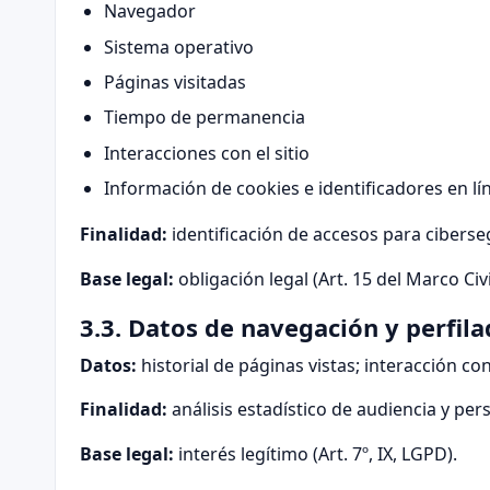
Navegador
Sistema operativo
Páginas visitadas
Tiempo de permanencia
Interacciones con el sitio
Información de cookies e identificadores en lí
Finalidad:
identificación de accesos para ciberse
Base legal:
obligación legal (Art. 15 del Marco Civi
3.3. Datos de navegación y perfila
Datos:
historial de páginas vistas; interacción con
Finalidad:
análisis estadístico de audiencia y pe
Base legal:
interés legítimo (Art. 7º, IX, LGPD).