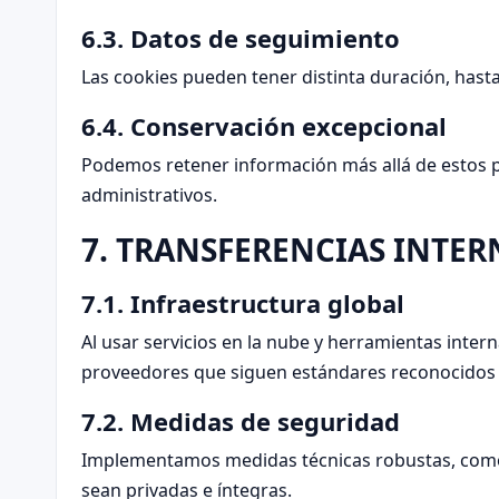
6.3. Datos de seguimiento
Las cookies pueden tener distinta duración, hast
6.4. Conservación excepcional
Podemos retener información más allá de estos pl
administrativos.
7. TRANSFERENCIAS INTE
7.1. Infraestructura global
Al usar servicios en la nube y herramientas intern
proveedores que siguen estándares reconocidos 
7.2. Medidas de seguridad
Implementamos medidas técnicas robustas, como H
sean privadas e íntegras.