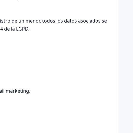
istro de un menor, todos los datos asociados se
14 de la LGPD.
ail marketing.