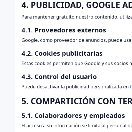
4. PUBLICIDAD, GOOGLE A
Para mantener gratuito nuestro contenido, utiliza
4.1. Proveedores externos
Google, como proveedor de anuncios, puede usar c
4.2. Cookies publicitarias
Estas cookies permiten que Google y sus socios m
4.3. Control del usuario
Puede desactivar la publicidad personalizada en
5. COMPARTICIÓN CON TE
5.1. Colaboradores y empleados
El acceso a su información se limita al personal d