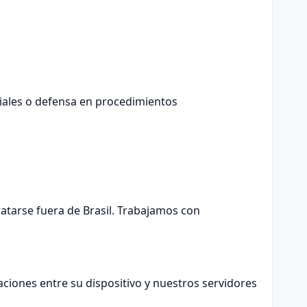
ciales o defensa en procedimientos
tratarse fuera de Brasil. Trabajamos con
iones entre su dispositivo y nuestros servidores