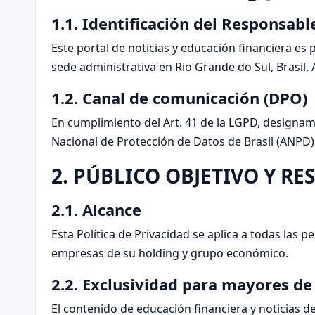
1.1. Identificación del Responsab
Este portal de noticias y educación financiera es
sede administrativa en Rio Grande do Sul, Brasil. 
1.2. Canal de comunicación (DPO)
En cumplimiento del Art. 41 de la LGPD, designam
Nacional de Protección de Datos de Brasil (ANPD)
2. PÚBLICO OBJETIVO Y RE
2.1. Alcance
Esta Política de Privacidad se aplica a todas las
empresas de su holding y grupo económico.
2.2. Exclusividad para mayores de
El contenido de educación financiera y noticias 